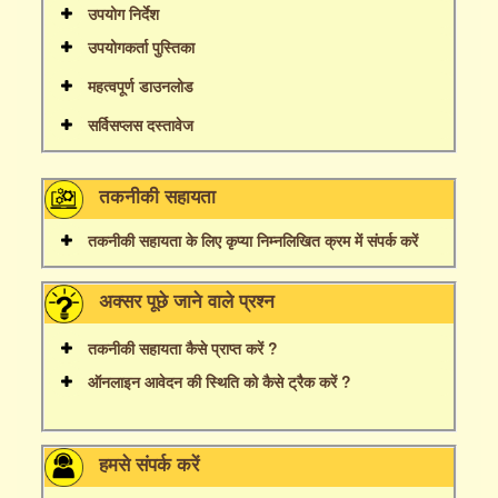
उपयोग निर्देश
उपयोगकर्ता पुस्तिका
महत्वपूर्ण डाउनलोड
सर्विसप्लस दस्तावेज
तकनीकी सहायता
तकनीकी सहायता के लिए कृप्या निम्नलिखित क्रम में संपर्क करें
अक्सर पूछे जाने वाले प्रश्न
तकनीकी सहायता कैसे प्राप्त करें ?
ऑनलाइन आवेदन की स्थिति को कैसे ट्रैक करें ?
हमसे संपर्क करें