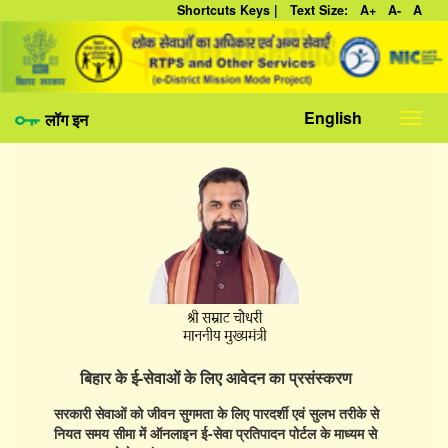
Shortcuts Keys |
Text Size:
A+
A-
A
English
लॉग इन
Toggl
navig
बिहार के ई-सेवाओं के लिए आवेदन का प्रसंस्करण
सरकारी सेवाओं को जीवन सुगमता के लिए पारदर्शी एवं सुलभ तरीके से
नियत समय सीमा में ऑनलाइन ई-सेवा प्रतिपादन पोर्टल के माध्यम से